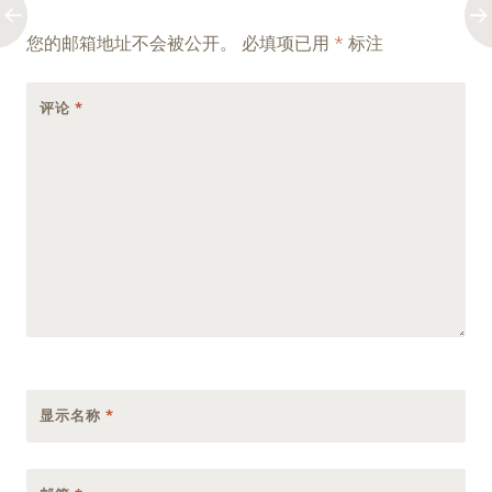
navigation
您的邮箱地址不会被公开。
必填项已用
*
标注
评论
*
显示名称
*