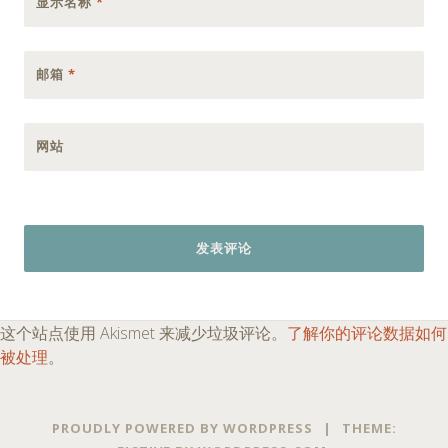
显示名称
*
邮箱
*
网站
这个站点使用 Akismet 来减少垃圾评论。
了解你的评论数据如何
被处理
。
PROUDLY POWERED BY WORDPRESS
|
THEME: