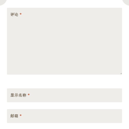
评论
*
显示名称
*
邮箱
*