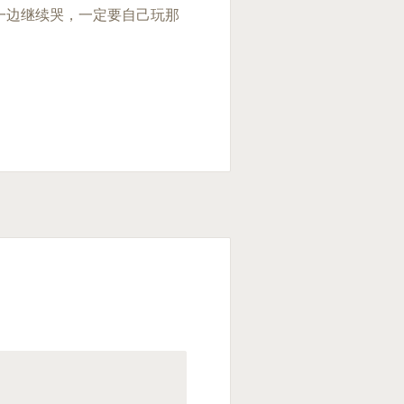
一边继续哭，一定要自己玩那