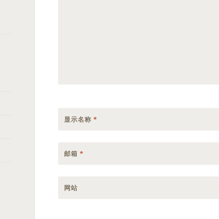
显示名称
*
邮箱
*
网站