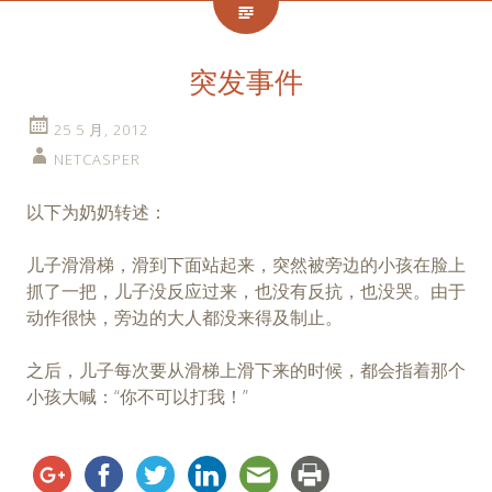
突发事件
25 5 月, 2012
NETCASPER
以下为奶奶转述：
儿子滑滑梯，滑到下面站起来，突然被旁边的小孩在脸上
抓了一把，儿子没反应过来，也没有反抗，也没哭。由于
动作很快，旁边的大人都没来得及制止。
之后，儿子每次要从滑梯上滑下来的时候，都会指着那个
小孩大喊：“你不可以打我！”