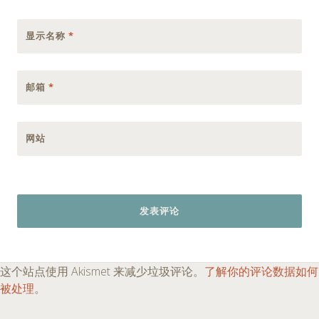
显示名称
*
邮箱
*
网站
这个站点使用 Akismet 来减少垃圾评论。
了解你的评论数据如何
被处理
。