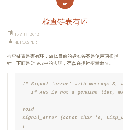
检查链表有环
15 3 月, 2012
NETCASPER
检查链表是否有环，貌似目前的标准答案是使用两根指
针。下面是Emacs中的实现，亮点在指针变量命名。
/* Signal `error' with message S, and
   If ARG is not a genuine list, make
void

signal_error (const char *s, Lisp_Obj
{
