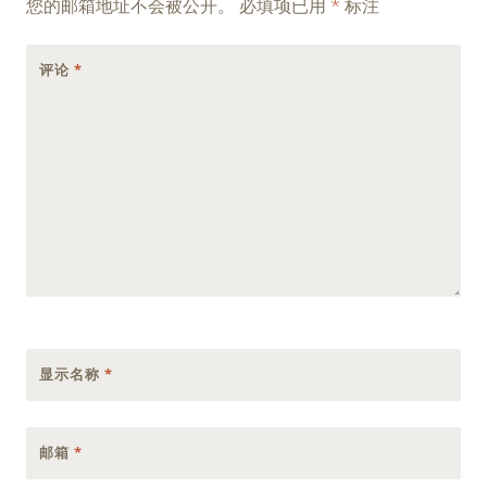
您的邮箱地址不会被公开。
必填项已用
*
标注
评论
*
显示名称
*
邮箱
*