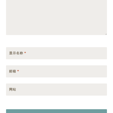
显示名称
*
邮箱
*
网站