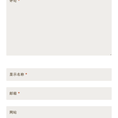
评论
*
显示名称
*
邮箱
*
网站