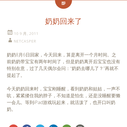
奶奶回来了
10 9 月, 2011
NETCASPER
奶奶8月6日回家，今天回来，算是离开一个月时间。之
前奶奶带宝宝有两年时间了，但是奶奶离开后宝宝也没有
特别在意，过了几天偶尔会问：“奶奶去哪儿了？”再就不
提起了。
今天奶奶回来时，宝宝刚睡醒，看到奶奶和姑姑，一声不
吭，紧紧搂住我的脖子，不知道是怕生，还是没睡醒要懒
一会儿。等到iPad游戏玩起来，就活泼了，也开口叫奶
奶。