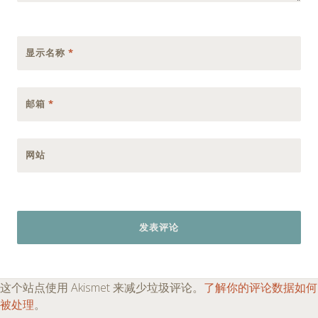
显示名称
*
邮箱
*
网站
这个站点使用 Akismet 来减少垃圾评论。
了解你的评论数据如何
被处理
。