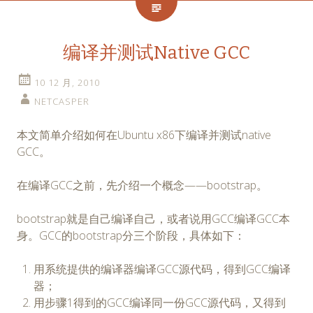
编译并测试Native GCC
10 12 月, 2010
NETCASPER
本文简单介绍如何在Ubuntu x86下编译并测试native
GCC。
在编译GCC之前，先介绍一个概念——bootstrap。
bootstrap就是自己编译自己，或者说用GCC编译GCC本
身。GCC的bootstrap分三个阶段，具体如下：
用系统提供的编译器编译GCC源代码，得到GCC编译
器；
用步骤1得到的GCC编译同一份GCC源代码，又得到