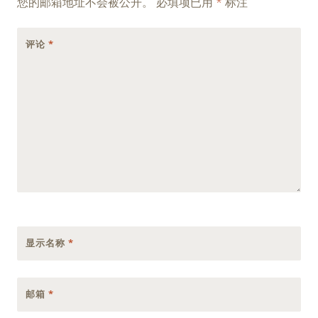
您的邮箱地址不会被公开。
必填项已用
*
标注
评论
*
显示名称
*
邮箱
*