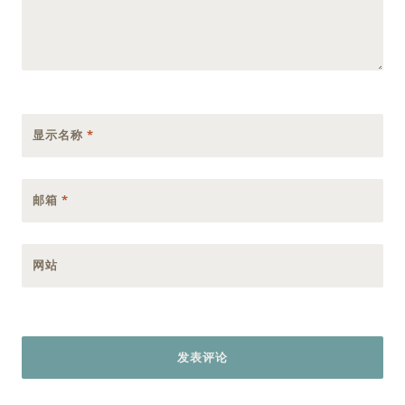
显示名称
*
邮箱
*
网站