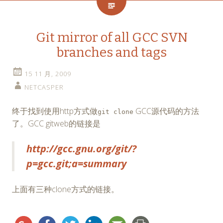
Git mirror of all GCC SVN
branches and tags
15 11 月, 2009
NETCASPER
终于找到使用http方式做
GCC源代码的方法
git clone
了。GCC gitweb的链接是
http://gcc.gnu.org/git/?
p=gcc.git;a=summary
上面有三种clone方式的链接。