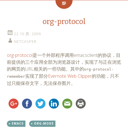
org-protocol
22 10 月, 2009
NETCASPER
org-protocol
是一个外部程序调用emacsclient的协议，目
前提供的三个应用全部为浏览器设计，实现了与正在浏览
的网页的URL相关的一些功能。其中的
org-protocol-
实现了部分
Evernote Web Clipper
的功能，只不
remember
过只能保存文字，无法保存图片。
EMACS
ORG-MODE