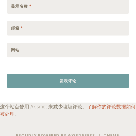
显示名称
*
邮箱
*
网站
这个站点使用 Akismet 来减少垃圾评论。
了解你的评论数据如何
被处理
。
PROUDLY POWERED BY WORDPRESS
|
THEME: