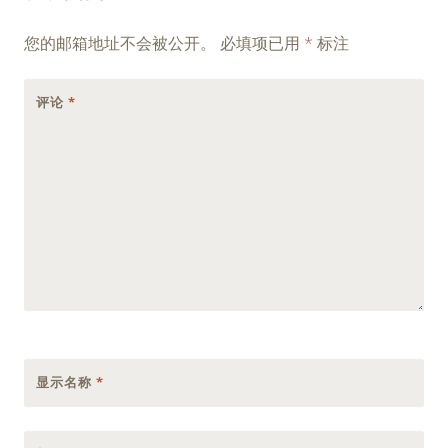
navigation
您的邮箱地址不会被公开。
必填项已用
*
标注
评论
*
显示名称
*