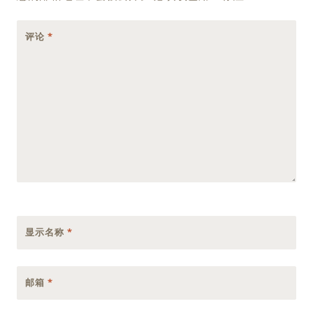
评论
*
显示名称
*
邮箱
*