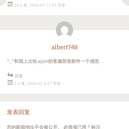
28 4 月, 2009 AT 11:35 下午
albert748
^_^和我上次给apple的客服部发邮件一个感觉…..
回复
2 5 月, 2009 AT 4:27 下午
发表回复
您的邮箱地址不会被公开。
必填项已用
*
标注