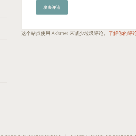
这个站点使用 Akismet 来减少垃圾评论。
了解你的评
Y POWERED BY WORDPRESS
|
THEME: FICTIVE BY
WORDPRE