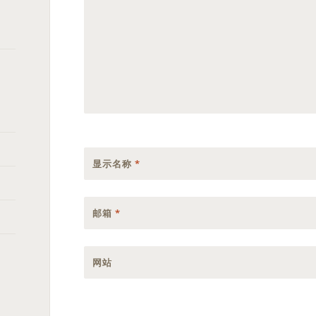
显示名称
*
邮箱
*
网站