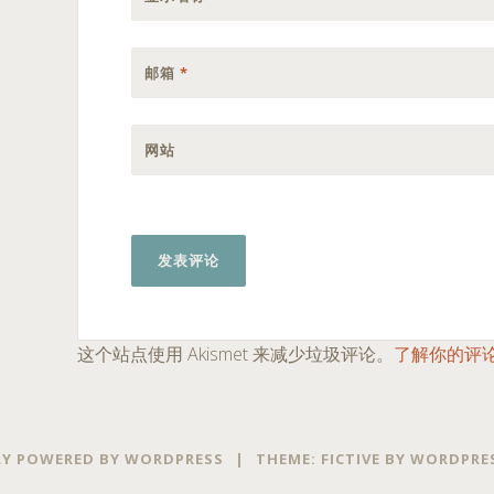
邮箱
*
网站
这个站点使用 Akismet 来减少垃圾评论。
了解你的评
Y POWERED BY WORDPRESS
|
THEME: FICTIVE BY
WORDPRE