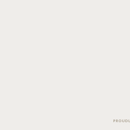
PROUDL