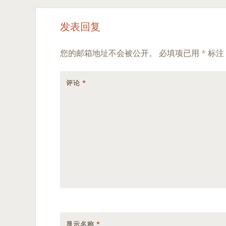
发表回复
您的邮箱地址不会被公开。
必填项已用
*
标注
评论
*
显示名称
*