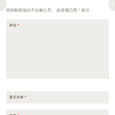
navigation
您的邮箱地址不会被公开。
必填项已用
*
标注
评论
*
显示名称
*