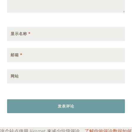
显示名称
*
邮箱
*
网站
这个站点使用 Akismet 来减少垃圾评论。
了解你的评论数据如何