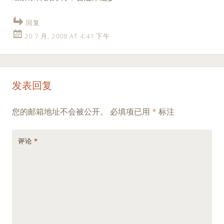
回复
20 7 月, 2008 AT 4:41 下午
发表回复
您的邮箱地址不会被公开。
必填项已用
*
标注
评论
*