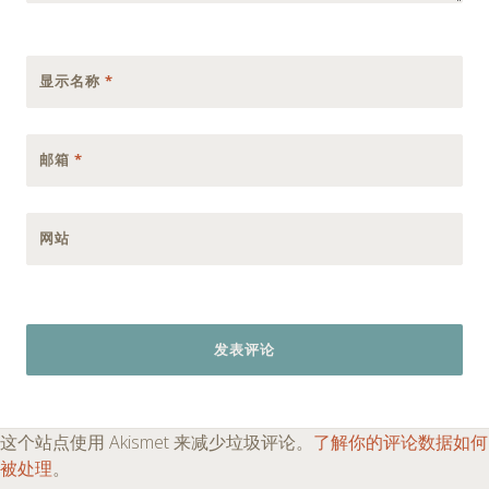
显示名称
*
邮箱
*
网站
这个站点使用 Akismet 来减少垃圾评论。
了解你的评论数据如何
被处理
。