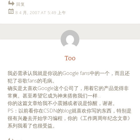
回复
8 4 月, 2007 AT 5:49 上午
Too
我必需承认我就是你说的Google fans中的一个，而且还
犯了谷歌fans的毛病。
确实是太喜欢Google这个公司了，用着它的产品觉得非
常爽。甚至希望它成为神来搭救我们一样…
你的这篇文章给我不小震撼或者说是惊醒，谢谢。
PS：以前看你在CSDN的blog就喜欢你写的东西，特别是
很有兴趣去开始学习编程，你的《工作两周年纪念文章》
系列我看了也很受益。