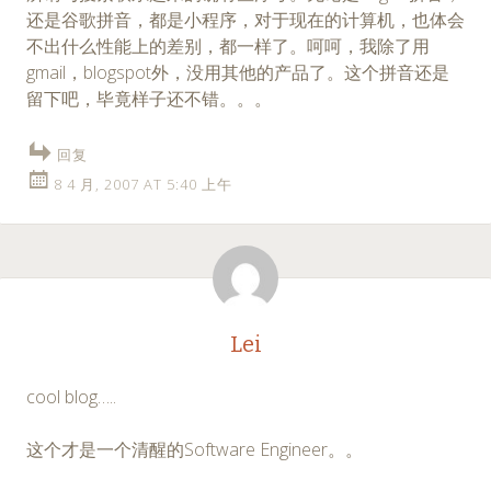
还是谷歌拼音，都是小程序，对于现在的计算机，也体会
不出什么性能上的差别，都一样了。呵呵，我除了用
gmail，blogspot外，没用其他的产品了。这个拼音还是
留下吧，毕竟样子还不错。。。
回复
8 4 月, 2007 AT 5:40 上午
Lei
cool blog…..
这个才是一个清醒的Software Engineer。。