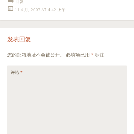
回复
11 4 月, 2007 AT 4:42 上午
发表回复
您的邮箱地址不会被公开。
必填项已用
*
标注
评论
*