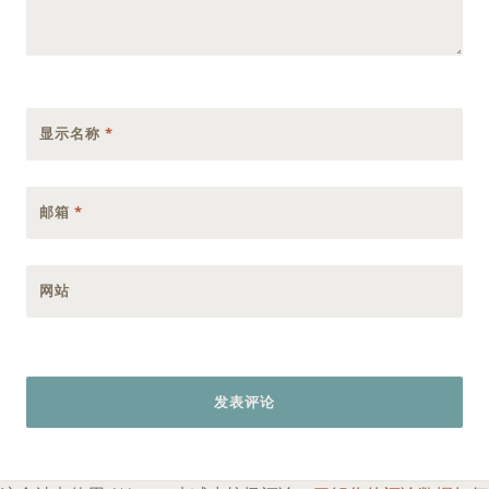
显示名称
*
邮箱
*
网站