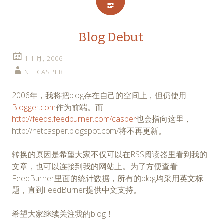
Blog Debut
1 1 月, 2006
NETCASPER
2006年，我将把blog存在自己的空间上，但仍使用
Blogger.com
作为前端。而
http://feeds.feedburner.com/casper
也会指向这里，
http://netcasper.blogspot.com/将不再更新。
转换的原因是希望大家不仅可以在RSS阅读器里看到我的
文章，也可以连接到我的网站上。为了方便查看
FeedBurner里面的统计数据，所有的blog均采用英文标
题，直到FeedBurner提供中文支持。
希望大家继续关注我的blog！