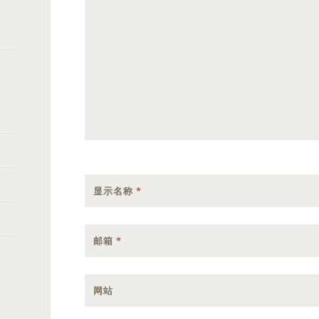
显示名称
*
邮箱
*
网站