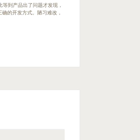
好比等到产品出了问题才发现，
正确的开发方式。陋习难改，