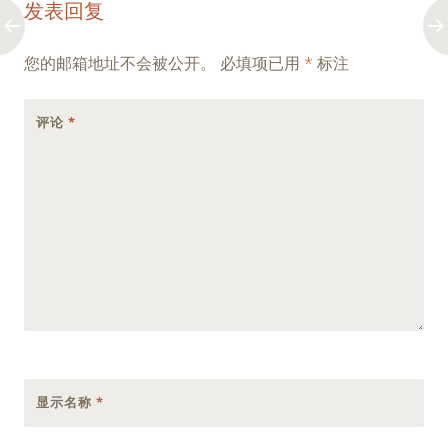
发表回复
navigation
您的邮箱地址不会被公开。
必填项已用
*
标注
评论
*
显示名称
*