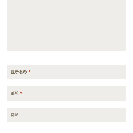
显示名称
*
邮箱
*
网站