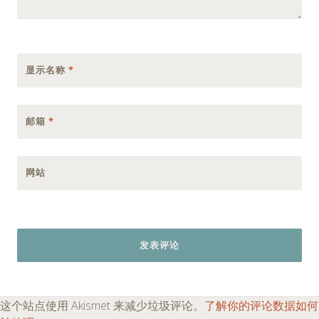
显示名称
*
邮箱
*
网站
这个站点使用 Akismet 来减少垃圾评论。
了解你的评论数据如何