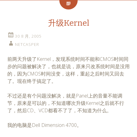
升级Kernel
30 8 月, 2005
NETCASPER
前两天升级了Kernel，发现系统时间不能和CMOS时间同
步的问题被解决了，也就是说，原来只改系统时间是没用
的，因为CMOS时间没变，这样，重起之后时间又回去
了。现在终于搞定了。
不过还是有个问题没解决，就是Panel上的音量不能调
节，原来是可以的，不知道哪次升级Kernel之后就不行
了，然后CD、VCD都看不了了，不知道为什么。
我的电脑是Dell Dimension 4700。