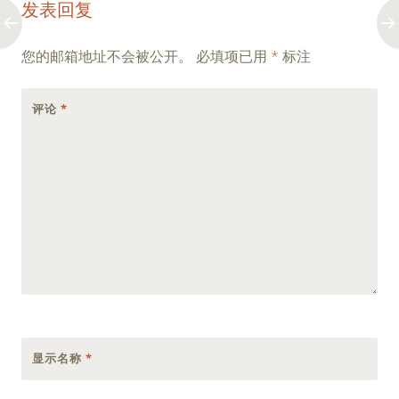
发表回复
navigation
您的邮箱地址不会被公开。
必填项已用
*
标注
评论
*
显示名称
*