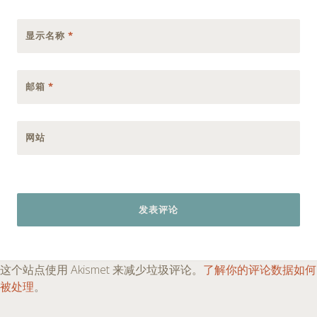
显示名称
*
邮箱
*
网站
这个站点使用 Akismet 来减少垃圾评论。
了解你的评论数据如何
被处理
。