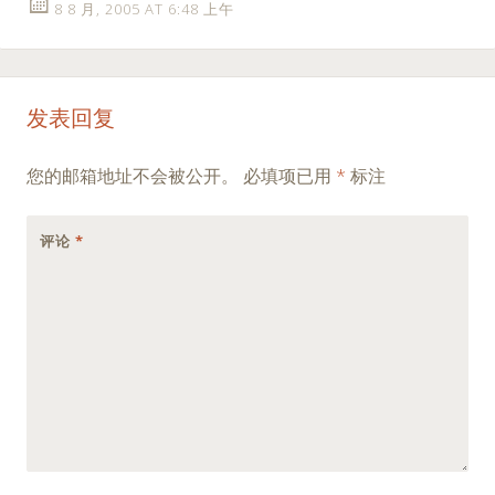
8 8 月, 2005 AT 6:48 上午
发表回复
您的邮箱地址不会被公开。
必填项已用
*
标注
评论
*