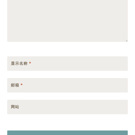
显示名称
*
邮箱
*
网站