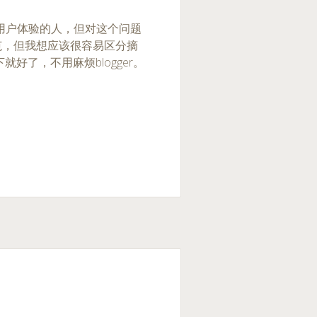
个很注重用户体验的人，但对这个问题
范，但我想应该很容易区分摘
好了，不用麻烦blogger。