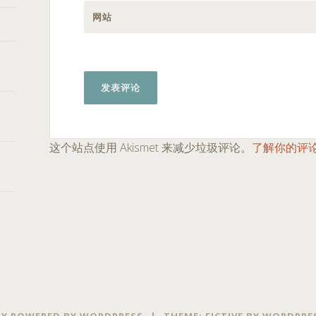
网站
这个站点使用 Akismet 来减少垃圾评论。
了解你的评
Y POWERED BY WORDPRESS
|
THEME: FICTIVE BY
WORDPRE