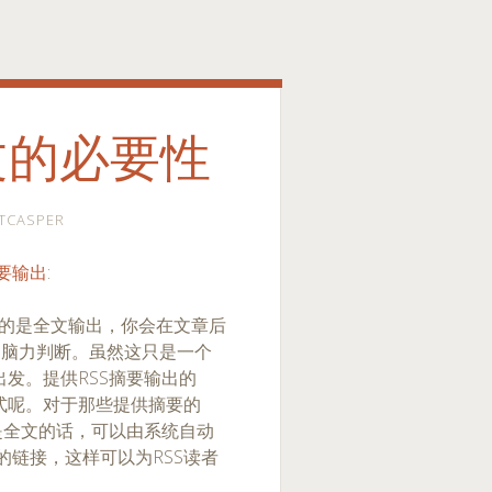
文的必要性
TCASPER
摘要输出
:
的是全文输出，你会在文章后
的脑力判断。虽然这只是一个
发。提供RSS摘要输出的
种方式呢。对于那些提供摘要的
经是全文的话，可以由系统自动
的链接，这样可以为RSS读者