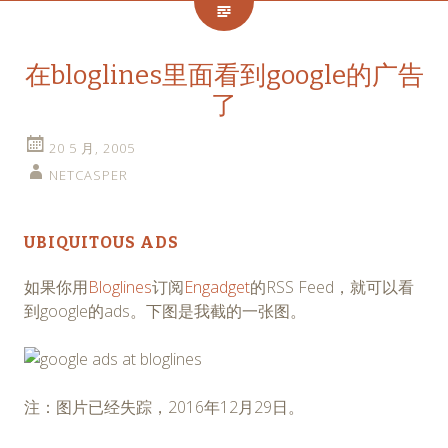
在bloglines里面看到google的广告
了
20 5 月, 2005
NETCASPER
UBIQUITOUS ADS
如果你用
Bloglines
订阅
Engadget
的RSS Feed，就可以看
到google的ads。下图是我截的一张图。
注：图片已经失踪，2016年12月29日。