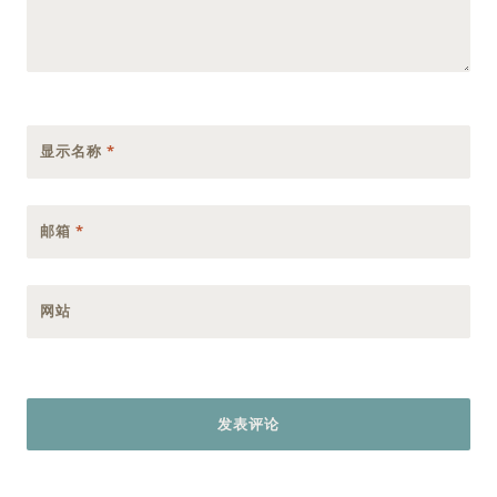
显示名称
*
邮箱
*
网站