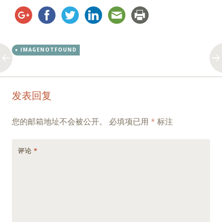
IMAGENOTFOUND
Post
←
→
发表回复
navigation
您的邮箱地址不会被公开。
必填项已用
*
标注
评论
*