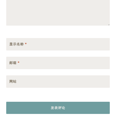
显示名称
*
邮箱
*
网站