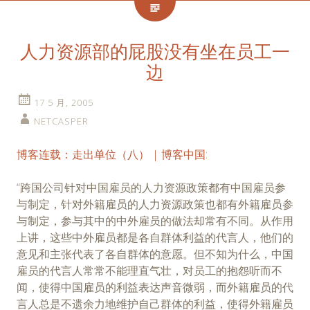
人力资源部的屁股没有坐在员工一
边
17 5 月, 2005
NETCASPER
博客连载：走出单位（八） | 博客中国
:
“跨国公司针对中国雇员的人力资源政策都有中国雇员参
与制定，针对外籍雇员的人力资源政策也都有外籍雇员参
与制定，参与其中的中外雇员的做法却常有不同。从作用
上讲，这些中外雇员都是各自群体利益的代言人，他们的
意见和主张代表了各自群体的意愿。但不知为什么，中国
雇员的代言人常常不能理直气壮，对员工的抱怨听而不
闻，使得中国雇员的利益表达声音微弱，而外籍雇员的代
言人总是不遗余力地维护自己群体的利益，使得外籍雇员