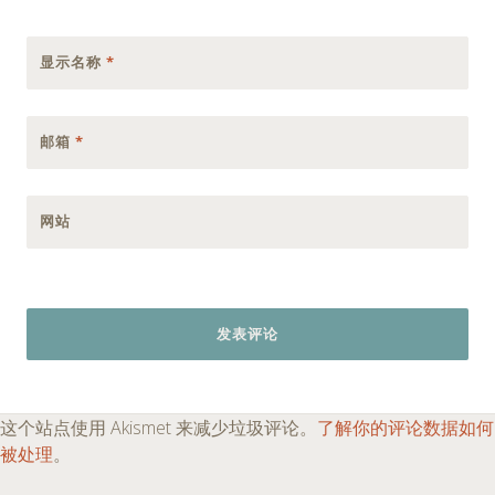
显示名称
*
邮箱
*
网站
这个站点使用 Akismet 来减少垃圾评论。
了解你的评论数据如何
被处理
。