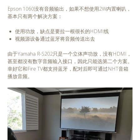
Epson 1060没有音频输出，如果不想使用2W内置喇叭，
基本只有两个解决方案：
使用功放，缺点是要拉一根很长的HDMI线
视频源设备通过蓝牙将音频传送出去
由于Yamaha R-S202只是一个立体声功放，没有HDMI，
甚至都没有数字音频输入接口，因此只能选第二个方案。
幸好它和Fire TV都支持蓝牙，配对后即可通过NHT音箱
播放音频。