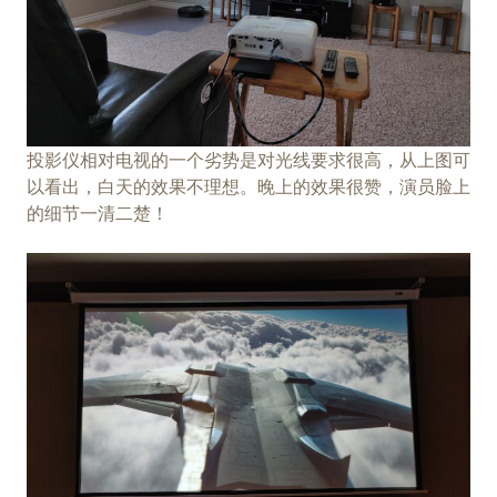
投影仪相对电视的一个劣势是对光线要求很高，从上图可
以看出，白天的效果不理想。晚上的效果很赞，演员脸上
的细节一清二楚！