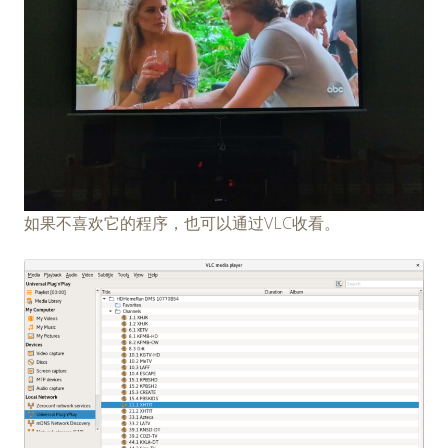
如果不喜欢它的程序，也可以通过VLC收看。