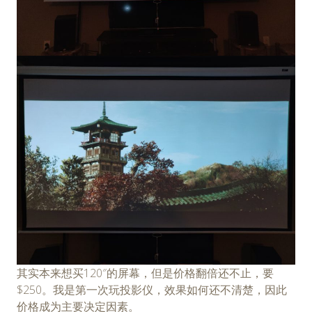
其实本来想买120″的屏幕，但是价格翻倍还不止，要
$250。我是第一次玩投影仪，效果如何还不清楚，因此
价格成为主要决定因素。