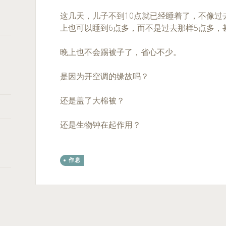
这几天，儿子不到10点就已经睡着了，不像过
上也可以睡到6点多，而不是过去那样5点多，
晚上也不会踢被子了，省心不少。
是因为开空调的缘故吗？
还是盖了大棉被？
还是生物钟在起作用？
作息