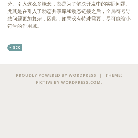
分。引入这么多概念，都是为了解决开发中的实际问题。
尤其是在引入了动态共享库和动态链接之后，全局符号导
致问题更加复杂，因此，如果没有特殊需要，尽可能缩小
符号的作用域。
GCC
Posts
←
PROUDLY POWERED BY WORDPRESS
|
THEME:
navigation
FICTIVE BY
WORDPRESS.COM
.