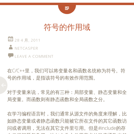
符号的作用域
28 4 月, 2011
NETCASPER
LEAVE A COMMENT
在C/C++里，我们可以将变量名和函数名统称为符号。符
号的作用域，是指该符号的有效作用范围。
对于变量来说，常见的有三种：局部变量、静态变量和全
局变量。而函数则有静态函数和全局函数之分。
在学习编程语言时，我们通常从源文件的角度来理解，比
如静态变量或者静态函数只能被它所在文件的其它函数访
问或者调用，无法在其它文件里引用。但是#include的存