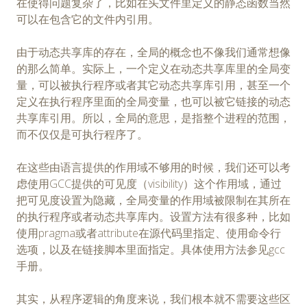
在使得问题复杂了，比如在头文件里定义的静态函数当然
可以在包含它的文件内引用。
由于动态共享库的存在，全局的概念也不像我们通常想像
的那么简单。实际上，一个定义在动态共享库里的全局变
量，可以被执行程序或者其它动态共享库引用，甚至一个
定义在执行程序里面的全局变量，也可以被它链接的动态
共享库引用。所以，全局的意思，是指整个进程的范围，
而不仅仅是可执行程序了。
在这些由语言提供的作用域不够用的时候，我们还可以考
虑使用GCC提供的可见度（visibility）这个作用域，通过
把可见度设置为隐藏，全局变量的作用域被限制在其所在
的执行程序或者动态共享库内。设置方法有很多种，比如
使用pragma或者attribute在源代码里指定、使用命令行
选项，以及在链接脚本里面指定。具体使用方法参见gcc
手册。
其实，从程序逻辑的角度来说，我们根本就不需要这些区