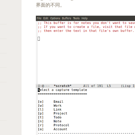
界面的不同。